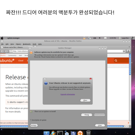
짜잔!!! 드디어 여러분의 맥분투가 완성되었습니다!