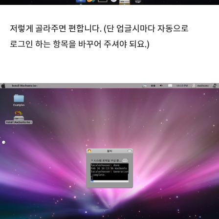
저렇게 골라주면 편합니다. (단 업글시마다 자동으로
로그인 하는 항목을 바꾸어 주셔야 되요.)