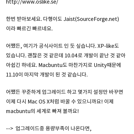
http://www.oslike.se/
한번 받아보세요. 다행이도 Jaist(SourceForge.net)
이라 빠르긴 빠르네요.
어쨌든, 여기가 공식사이트 인 듯 싶습니다. XP-like도
있습니다. 괜찮은 것 같은데 10.04로 개발이 끝난 것 같아
아쉽긴 하네요. Macbuntu도 마찬가지로 Unity때문에
11.10이 마지막 개발이 된 것 같습니다.
어쨌든 꾸준하게 업그레이드 하고 몇가지 설정만 바꾸면
이제 다시 Mac OS X처럼 바꿀 수 있으니까요! 이제
macbuntu의 세계로 빠져 볼까요!
--> 업그레이드중 용량부족이 나온다면,