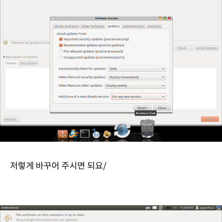
저렇게 바꾸어 주시면 되요/