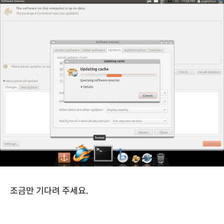
조금만 기다려 주세요.