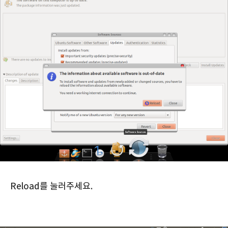
Reload를 눌러주세요.