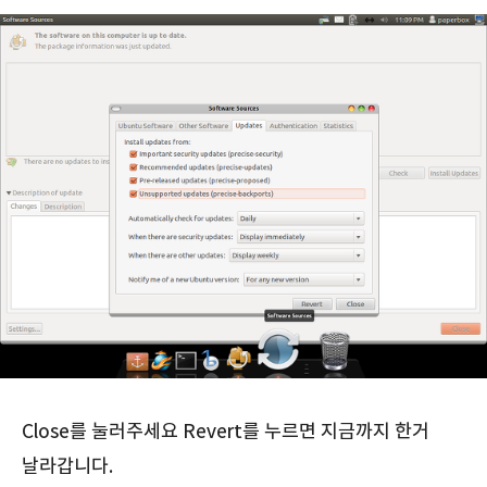
Close를 눌러주세요 Revert를 누르면 지금까지 한거
날라갑니다.