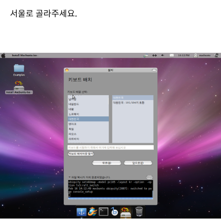
서울로 골라주세요.