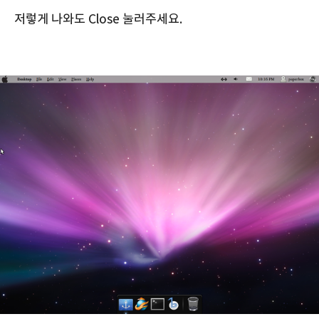
저렇게 나와도 Close 눌러주세요.