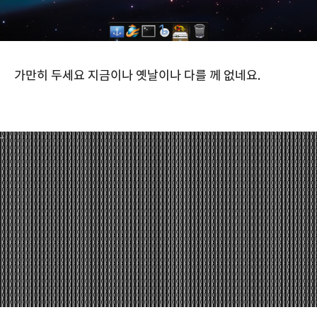
가만히 두세요 지금이나 옛날이나 다를 께 없네요.