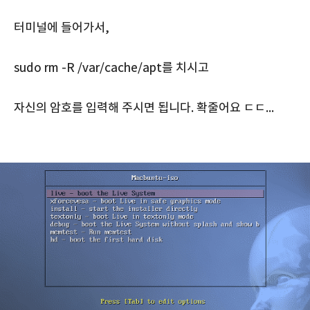
터미널에 들어가서,
sudo rm -R /var/cache/apt를 치시고
자신의 암호를 입력해 주시면 됩니다. 확줄어요 ㄷㄷ...