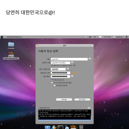
당연히 대한민국으로@!