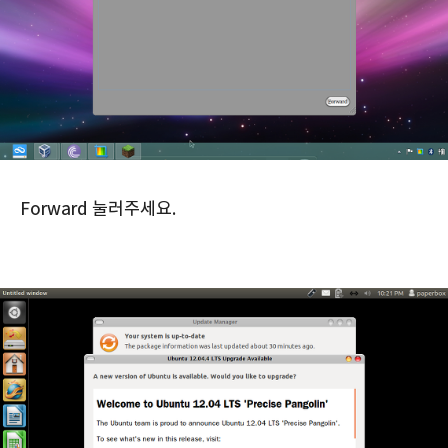
Forward 눌러주세요.