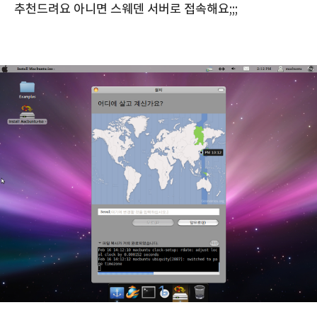
추천드려요 아니면 스웨덴 서버로 접속해요;;;