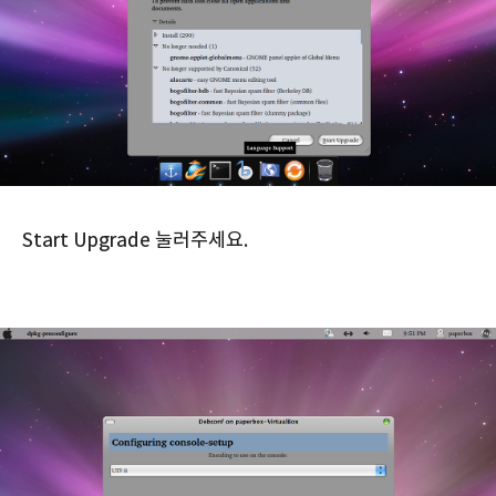
Start Upgrade 눌러주세요.