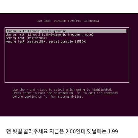
맨 윗걸 골라주세요 지금은 2.00인데 옛날에는 1.99