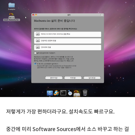
저렇게가 가장 편하더라구요. 설치속도도 빠르구요.
중간에 미리 Software Sources에서 소스 바꾸고 하는 걸