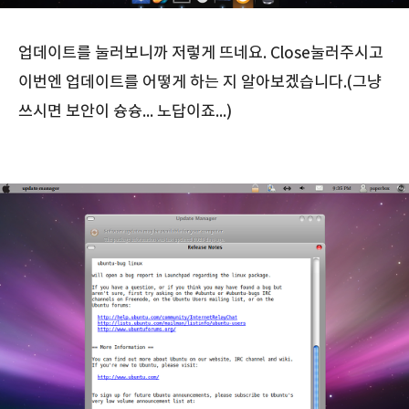
업데이트를 눌러보니까 저렇게 뜨네요. Close눌러주시고
이번엔 업데이트를 어떻게 하는 지 알아보겠습니다.(그냥
쓰시면 보안이 슝슝... 노답이죠...)