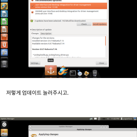
저렇게 업데이트 눌러주시고.