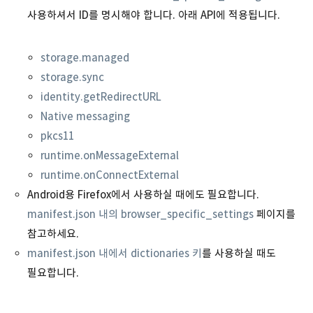
사용하셔서 ID를 명시해야 합니다. 아래 API에 적용됩니다.
storage.managed
storage.sync
identity.getRedirectURL
Native messaging
pkcs11
runtime.onMessageExternal
runtime.onConnectExternal
Android용 Firefox에서 사용하실 때에도 필요합니다.
manifest.json 내의 browser_specific_settings
페이지를
참고하세요.
manifest.json 내에서 dictionaries 키
를 사용하실 때도
필요합니다.