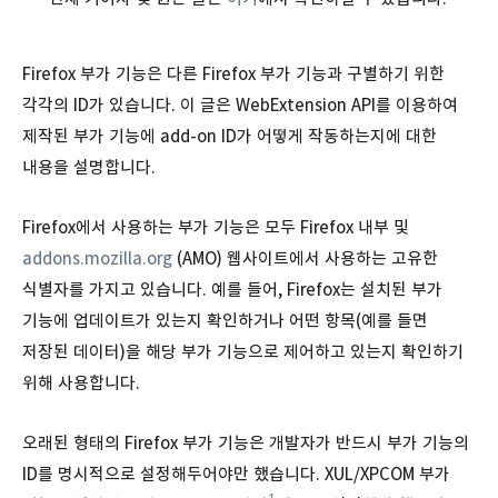
Firefox 부가 기능은 다른 Firefox 부가 기능과 구별하기 위한
각각의 ID가 있습니다. 이 글은 WebExtension API를 이용하여
제작된 부가 기능에 add-on ID가 어떻게 작동하는지에 대한
내용을 설명합니다.
Firefox에서 사용하는 부가 기능은 모두 Firefox 내부 및
addons.mozilla.org
(AMO) 웹사이트에서 사용하는 고유한
식별자를 가지고 있습니다. 예를 들어, Firefox는 설치된 부가
기능에 업데이트가 있는지 확인하거나 어떤 항목(예를 들면
저장된 데이터)을 해당 부가 기능으로 제어하고 있는지 확인하기
위해 사용합니다.
오래된 형태의 Firefox 부가 기능은 개발자가 반드시 부가 기능의
ID를 명시적으로 설정해두어야만 했습니다. XUL/XPCOM 부가