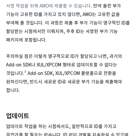
서명 작업을 위해 AMO에 제출할 수 있습니다
. 만약 올린 부가
기능이 고유한 ID를 가지고 있지 않다면, AMO는 고유한 값을
부여해 줄 것입니다. 이 과정은 제출 후 부가 기능이 영구적인 ID를
할당받는 시점에서만 이뤄지며, 추후 ID는 서명된 부가 기능
패키지에 포함됩니다.
주의하실 점은 이렇게 영구적으로 ID가 할당되고 나면, 과거의
Add-on SDK나 XUL/XPCOM 형태로 업데이트할 수 없다는
4
것입니다.
Add-on SDK, XUL/XPCOM 플랫폼으로 전환을
원하신다면, 반드시 새로운 ID로 새로운 부가 기능을 제출해야
합니다.
업데이트
업데이트 작업을 하는 시점에서도, 일반적으로 ID를 가지고
무언가를 할 필요는 없습니다. ID 없이 개발을 지속하실 수 있으며,