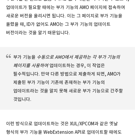
업데이트가 필요할 때에는 부가 기능의 AMO 페이지에 접속하여
새로운 버전을 올리시면 됩니다. 이는 그 페이지로 부가 기능을
올렸을 때, ID가 없어도 AMO는 그 부가 기능의 업데이트
버전이라는 것을 알기 때문입니다.
부가 기능을
수동으로 AMO에서 제공하는 각 부가 기능의
페이지를 사용하여
업데이트하는 경우, 이 작업은
필수적입니다. 만약 다른 방법으로 제출하게 되면, AMO가
제출된 부가 기능이 기존에 존재하는 부가 기능의
업데이트라는 것을 알지 못해 새로운 부가 기능으로 간주할
것입니다.
이런 방식으로 업데이트하는 것은 XUL/XPCOM과 같은 옛날
형식의 부가 기능을 WebExtension API로 업데이트할 때에도