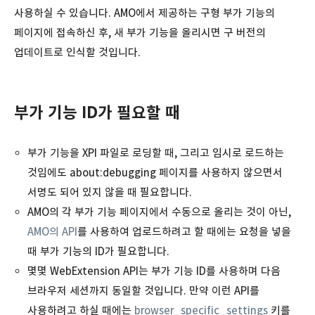
사용하실 수 있습니다. AMO에서 제공하는 구형 부가 기능의
페이지에 접속하신 후, 새 부가 기능을 올리시면 구 버전의
업데이트로 인식할 것입니다.
부가 기능 ID가 필요할 때
부가 기능을 XPI 파일로 로딩할 때, 그리고 임시로 로드하는
것임에도 about:debugging 페이지를 사용하지 않으면서
서명도 되어 있지 않을 때 필요합니다.
AMO의 각 부가 기능 페이지에서 수동으로 올리는 것이 아닌,
AMO의 API
를 사용하여 업로드하려고 할 때에는 요청을 넣을
때 부가 기능의 ID가 필요합니다.
몇몇 WebExtension API는 부가 기능 ID를 사용하며 다음
브라우저 세션까지 동일할 것입니다. 만약 이런 API를
사용하려고 하실 때에는
browser_specific_settings
키를