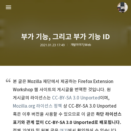
부가 기능, 그리고 부가 기능 ID
2021.01.23 17:49
개발이야기/Web
종이상자 공책
paperboxturtle
본 글은 Mozilla 재단에서 제공하는 Firefox Extension
Workshop 웹 사이트의 게시글을 번역한 것입니다. 원
게시글의 라이선스는
CC-BY-SA 3.0 Unported
이며,
Mozilla.org 라이선스 정책
상 CC-BY-SA 3.0 Unported
혹은 이후 버전을 사용할 수 있으므로 이 글은
하단 라이선스
표기와 관계 없이 CC-BY-SA 3.0 Unported로 배포됩니다.
전체 기여자 및 원본 글은
여기
에서 확인하실 수 있습니다.