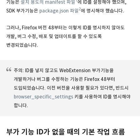
1
기능은
설치 용도의 manifest 파일
에 ID를 설정해야 했으며,
2
SDK 부가기능은
package.json 파일
에 명시해야 했습니다.
그러나, Firefox 버전 48부터는 이렇게 ID를 명시하지 않아도
개발, 버그 수정, 배포 및 업데이트를 할 수 있도록
변경되었습니다.
주의: ID를 넣지 않고도 WebExtension 부가기능을
개발하거나 버그를 수정하는 기능은 Firefox 48부터
도입되었습니다. 이전 버전을 사용할 필요가 있다면, 반드시
browser_specific_settings
키를 사용하여 ID를 명시해야
합니다.
부가 기능 ID가 없을 때의 기본 작업 흐름