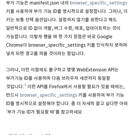
부가 기능은 manifest.json 내의
browser_specific_settings
키를 사용하여 부가 기능 ID를 명시적으로 설정합니다. 그러나, 이
키는 보통 선택 옵션입니다. 설정하지 않기를 원한다고 해도
일반적으로 ID 없이 개발, 버그 수정, 배포, 업데이트하는 것이
가능합니다. 이렇게 했을 때 한 가지 장점은 바로 Google
Chrome이 browser_specific_settings 키를 인식하지 못하며
넣게 되면 경고를 띄울 것이라는 점입니다.
그러나, 이런 이점에도 불구하고 몇몇 WebExtension API는
부가기능 ID를 사용하며 다음 브라우저 세션까지 동일할
3
것입니다.
이런 API를 Firefox에서 사용할 필요가 있을 때에는,
반드시
browser_specific_settings
키를 사용하여 부가 기능
ID를 명시적으로 설정해야 합니다. 좀 더 자세히 알고 싶다면 아래
'부가 기능 ID가 필요할 때'를 참고하세요.