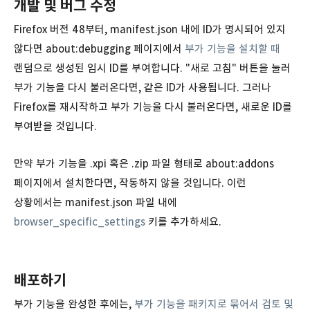
개발 및 버그 수정
Firefox 버전 48부터, manifest.json 내에 ID가 명시되어 있지
않다면 about:debugging 페이지에서
부가 기능을 설치할 때
랜덤으로 생성된 임시 ID를 부여합니다. "새로 고침" 버튼을 눌러
부가 기능을 다시 불러온다면, 같은 ID가 사용됩니다. 그러나
Firefox를 재시작하고 부가 기능을 다시 불러온다면, 새로운 ID를
부여받을 것입니다.
만약 부가 기능을 .xpi 혹은 .zip 파일 형태로 about:addons
페이지에서 설치한다면, 작동하지 않을 것입니다. 이런
상황에서는 manifest.json 파일 내에
browser_specific_settings
키를 추가하세요.
배포하기
부가 기능을 완성한 후에는,
부가 기능을 패키지로 묶어서 검토 및