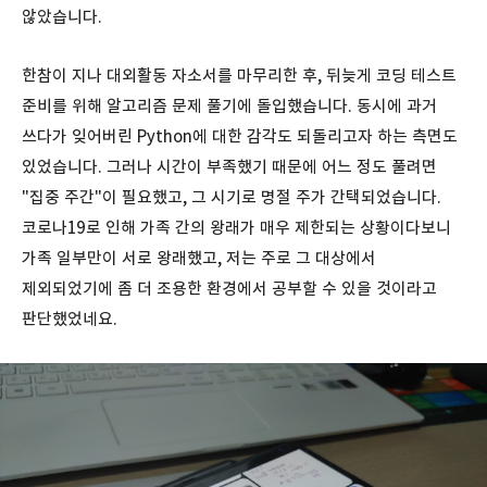
않았습니다.
한참이 지나 대외활동 자소서를 마무리한 후, 뒤늦게 코딩 테스트
준비를 위해 알고리즘 문제 풀기에 돌입했습니다. 동시에 과거
쓰다가 잊어버린 Python에 대한 감각도 되돌리고자 하는 측면도
있었습니다. 그러나 시간이 부족했기 때문에 어느 정도 풀려면
"집중 주간"이 필요했고, 그 시기로 명절 주가 간택되었습니다.
코로나19로 인해 가족 간의 왕래가 매우 제한되는 상황이다보니
가족 일부만이 서로 왕래했고, 저는 주로 그 대상에서
제외되었기에 좀 더 조용한 환경에서 공부할 수 있을 것이라고
판단했었네요.