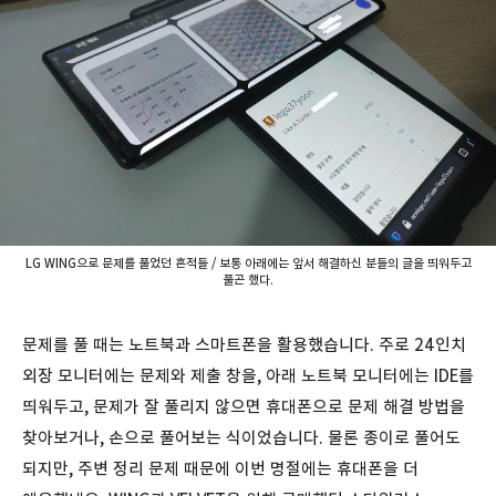
LG WING으로 문제를 풀었던 흔적들 / 보통 아래에는 앞서 해결하신 분들의 글을 띄워두고
풀곤 했다.
문제를 풀 때는 노트북과 스마트폰을 활용했습니다. 주로 24인치
외장 모니터에는 문제와 제출 창을, 아래 노트북 모니터에는 IDE를
띄워두고, 문제가 잘 풀리지 않으면 휴대폰으로 문제 해결 방법을
찾아보거나, 손으로 풀어보는 식이었습니다. 물론 종이로 풀어도
되지만, 주변 정리 문제 때문에 이번 명절에는 휴대폰을 더