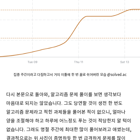
집중 주간이라고 다짐하고서 거의 이틀에 한 번 꼴로 쉬어버린 모습 @solved.ac
다시 본문으로 돌아와, 알고리즘 문제 풀이를 보면 생각보다
마음대로 되지는 않았습니다. 그도 당연할 것이 생전 한 번도
알고리즘 문제라고 적힌 과제들을 풀어본 적이 없으니, 얼마나
양을 조절해야 하고 하루에 어느정도 푸는 것이 적당한지 알 턱이
없습니다. 그래도 명절 주간에 최대한 많이 풀어보려고 애썼는데,
결과적으로는 위 사진이 증명하듯 한 번 급격하게 문제를 많이