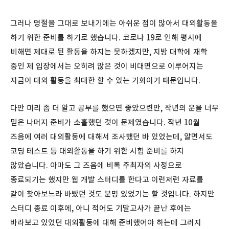
그러나 명절을 그대로 보내기에는 아쉬운 점이 많아서 대외활동을
하기 위한 준비를 하기로 했습니다. 코로나 19로 인해 평시에
비해면 제대로 된 활동을 하지는 못하겠지만, 지방 대학에 재학
중인 제 입장에서는 오히려 많은 것이 비대면으로 이루어지는
지금이 대외 활동을 최대한 할 수 있는 기회이기 때문입니다.
다만 미리 좀 더 알고 공부를 했으면 좋았으련만, 작년의 운을 너무
믿은 나머지 준비가 소홀했던 것이 문제였습니다. 작년 10월
즈음에 여러 대외활동에 대해서 조사했던 바 있었는데, 알면서도
코딩 테스트 등 대외활동을 하기 위한 시험 준비를 하지
않았습니다. 아마도 그 즈음에 비록 주최자의 사정으로
종료되기는 했지만 웹 개발 스터디를 한다고 이런저런 자료를
같이 찾아보느라 바빴던 것도 분명 있었기는 할 것입니다. 하지만
스터디 종료 이후에, 아니 적어도 기말고사가 끝난 후에는
바라보고 있었던 대외활동에 대해 준비했어야 하는데 그러지