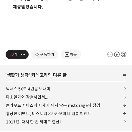
제공받았습니다.
1
구독하기
이웃
'
생활과 생각
' 카테고리의 다른 글
넥서스 5X로 4년을 보내며.
미소일기와 작별하면서...
클라우드 서비스의 자세가 되지 않은 mstorage의 점검
황당한 이벤트, 티스토리×카카오미니 리뷰 이벤트
2017년, 다시 한 번 제대로 결산!