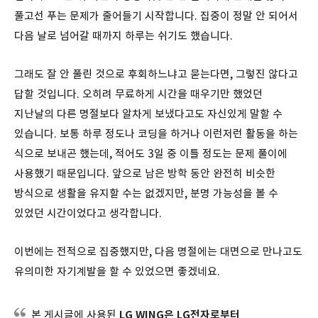
풀고선 푸는 문제가 줄어들기 시작합니다. 집중이 정말 안 되어서
다음 날로 넘어갈 때까지 하루는 쉬기도 했습니다.
그래도 잘 안 풀린 것으로 후회하느냐고 묻는다면, 그렇진 않다고
답할 것입니다. 오히려 무료하게 시간을 때우기만 했었던
지난날의 다른 명절보다 알차게 보냈다고도 자신있게 말할 수
있습니다. 보통 하루 정도나 코딩을 하거나 이런저런 활동을 하는
식으로 보내곤 했는데, 적어도 3일 중 이틀 정도는 문제 풀이에
사용했기 때문입니다. 앞으로 남은 방학 동안 완전히 비슷한
방식으로 생활을 유지할 수는 없겠지만, 분명 가능성을 볼 수
있었던 시간이었다고 생각합니다.
이번에는 전적으로 집중했지만, 다음 명절에는 대면으로 만나고도
유의미한 자기계발을 할 수 있었으면 좋겠네요.
본 게시글에 사용된
LG WING은 LG전자로부터