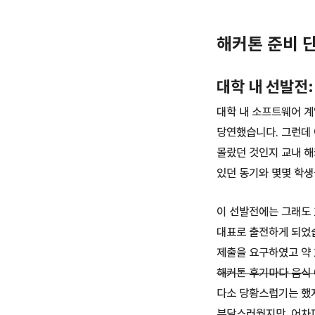
해커톤 준비 
대학 내 선발전
대학 내 소프트웨어 계
당연했습니다. 그런데 
몰랐던 것인지 교내 해
있던 동기와 몇몇 학생
이 선발전에는 그래도 
대표로 출전하게 되었습
제출을 요구하였고 약 
해커톤 후기마다 음식 
다소 당황스럽기는 했지
부담스러웠지만, 어차피