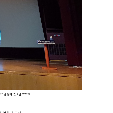
많은 일정이 있었던 빡빡한