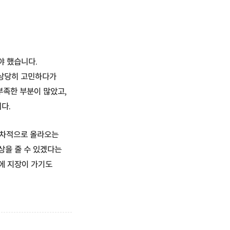
야 했습니다.
 상당히 고민하다가
부족한 부분이 많았고,
다.
순차적으로 올라오는
상을 줄 수 있겠다는
에 지장이 가기도