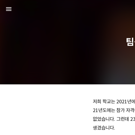
팀
저희 학교는 2021년
21년도에는 참가 자격
없었습니다. 그런데 2
생겼습니다.