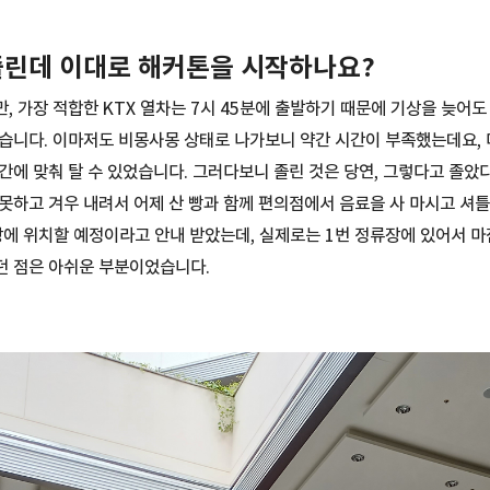
 졸린데 이대로 해커톤을 시작하나요?
, 가장 적합한 KTX 열차는 7시 45분에 출발하기 때문에 기상을 늦어도
습니다. 이마저도 비몽사몽 상태로 나가보니 약간 시간이 부족했는데요,
간에 맞춰 탈 수 있었습니다. 그러다보니 졸린 것은 당연, 그렇다고 졸았
못하고 겨우 내려서 어제 산 빵과 함께 편의점에서 음료을 사 마시고 셔
에 위치할 예정이라고 안내 받았는데, 실제로는 1번 정류장에 있어서 마
던 점은 아쉬운 부분이었습니다.