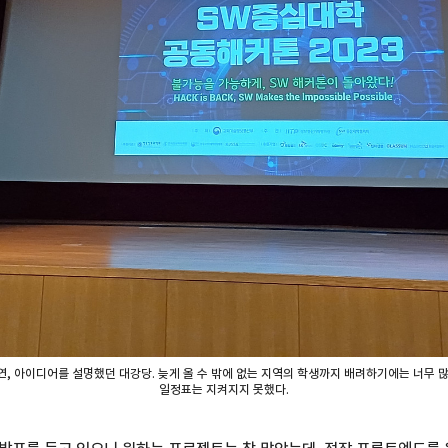
, 아이디어를 설명했던 대강당. 늦게 올 수 밖에 없는 지역의 학생까지 배려하기에는 너무 
일정표는 지켜지지 못했다.