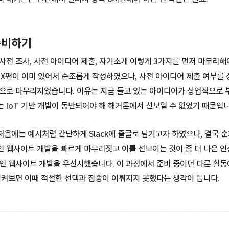
준비하기
사전 조사, 사전 아이디어 제출, 자기소개 이렇게 3가지를 먼저 마무리해
X편이 이미 있어서 순조롭게 작성하였으나, 사전 아이디어 제출 여부를
으로 마무리지었습니다. 이유는 지금 들고 있는 아이디어가 상업적으로 
 IoT 기반 개발이 동반되어야 해 해커톤에서 선보일 수 없었기 때문입니
음에는 예시처럼 간단하게 Slack에 줄글로 남기고자 하였으나, 결국 
 웹사이트 개발을 빠르게 마무리짓고 이를 선보이는 것이 좀 더 나은 인
인 웹사이트 개발을 우선시했습니다. 이 과정에서 준비 중이던 다른 활동
이켜보면 이때 적절한 선택과 집중이 이뤄지지 못했다는 생각이 듭니다.