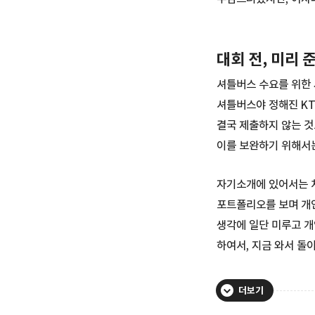
대회 전, 미리 
셔틀버스 수요를 위한 
셔틀버스야 정해진 KT
결국 제출하지 않는 것
이를 보완하기 위해서는
자기소개에 있어서는 처
포트폴리오를 보며 개인
생각에 일단 미루고 개
하여서, 지금 와서 돌
더보기