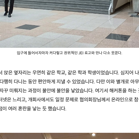
입구에 들어서자마자 커다랗고 권위적인 JEI 로고와 만나 다소 웃겼다.
 앉은 옆자리는 우연히 같은 학교, 같은 학과 학생이었습니다. 심지어 
다행히 다니는 동안 편안하게 지낼 수 있었습니다. 다만 이와 별개로 아
자꾸 미뤄지는 과정이 불안에 불안을 낳았습니다. 여기서 해커톤을 하는
터넷은 느리고, 개회사에서도 일정 문제로 협의회장님께서 온라인으로 참
이 여러 혼란을 낳는 듯 했습니다.