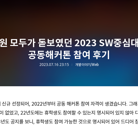
원 모두가 돋보였던 2023 SW중심
공동해커톤 참여 후기
2023.07.16 23:15
개발이야기/Web
에 신규 선정되어, 2022년부터 공동 해커톤 참여 자격이 생겼습니다. 그
이 없었고, 22년도에는 휴학생도 참여할 수 있는지 명시되어 있지 않아 
3년도 공지를 보니, 휴학생도 참여 가능한 것으로 명시되어 있어 드디어 