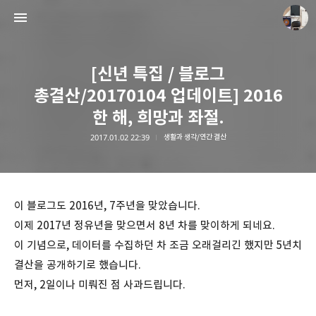
[신년 특집 / 블로그
총결산/20170104 업데이트] 2016
한 해, 희망과 좌절.
2017.01.02 22:39
생활과 생각/연간 결산
종이상자 공책
paperboxturtle
이 블로그도 2016년, 7주년을 맞았습니다.
이제 2017년 정유년을 맞으면서 8년 차를 맞이하게 되네요.
이 기념으로, 데이터를 수집하던 차 조금 오래걸리긴 했지만 5년치
결산을 공개하기로 했습니다.
먼저, 2일이나 미뤄진 점 사과드립니다.