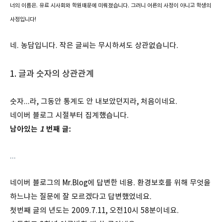
너의 이름은. 유료 시사회와 학원때문에 미뤄졌습니다. 그러니 어른의 사정이 아니고 학생의
사정입니다!
네. 농담입니다. 작은 글씨는 무시하셔도 상관없습니다.
1.
글과 숫자의 상관관계
숫자...라, 그동안 통계도 안 내보았던지라, 처음이네요.
네이버 블로그 시절부터 집계했습니다.
남아있는
1
번째 글:
...
네이버 블로그의 Mr.Blog에 답변한 네용. 환경보호를 위해 무엇을
하느냐는 질문에 잘 모르겠다고 답변했었네요.
첫번째 글의 년도는 2009.7.11, 오전10시 58분이네요.